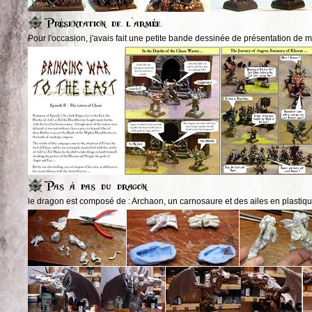
Pour l'occasion, j'avais fait une petite bande dessinée de présentation de 
le dragon est composé de : Archaon, un carnosaure et des ailes en plastiqu